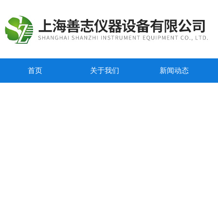
首页
关于我们
新闻动态