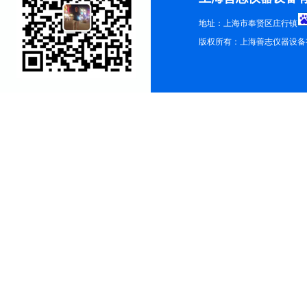
地址：上海市奉贤区庄行镇
版权所有：上海善志仪器设备