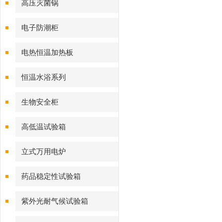
高压灭菌锅
电子防潮柜
电热恒温加热板
恒温水浴系列
生物安全柜
高低温试验箱
立式万用电炉
药品稳定性试验箱
紫外光耐气候试验箱