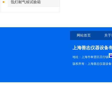
氙灯耐气候试验箱
网站首页
关于
上海善志仪器设备
地址：上海市奉贤区庄行镇
版权所有：上海善志仪器设备