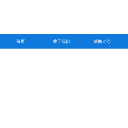
首页
关于我们
新闻动态