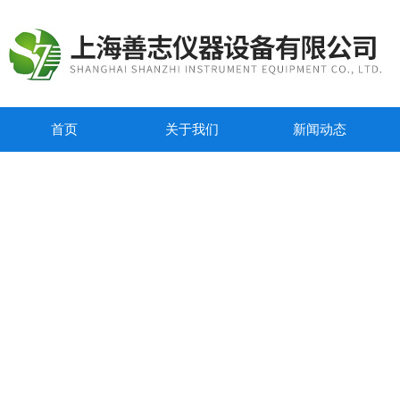
首页
关于我们
新闻动态