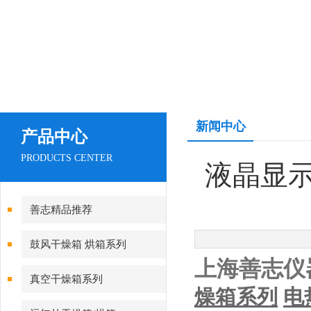
新闻中心
产品中心
PRODUCTS CENTER
液晶显
善志精品推荐
鼓风干燥箱 烘箱系列
上海善志仪
真空干燥箱系列
燥箱系列
电