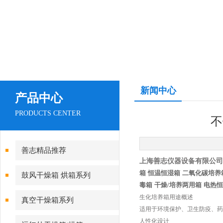
新闻中心
产品中心
PRODUCTS CENTER
不
善志精品推荐
上海善志仪器设备有限公司
箱
恒温恒湿箱
二氧化碳培养
鼓风干燥箱 烘箱系列
毒箱
干燥
/
培养两用箱
电热恒
生化培养箱用途概述
真空干燥箱系列
适用于环境保护、卫生防疫、药
人性化设计