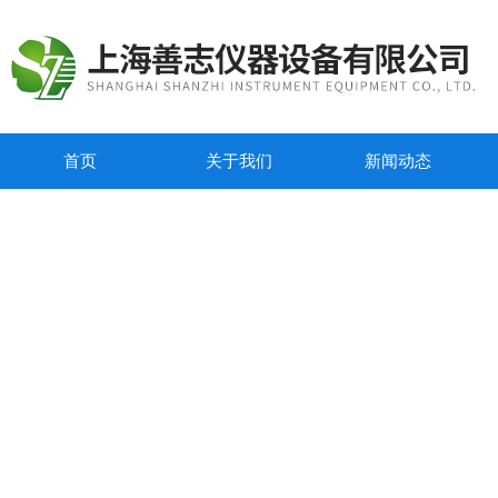
首页
关于我们
新闻动态