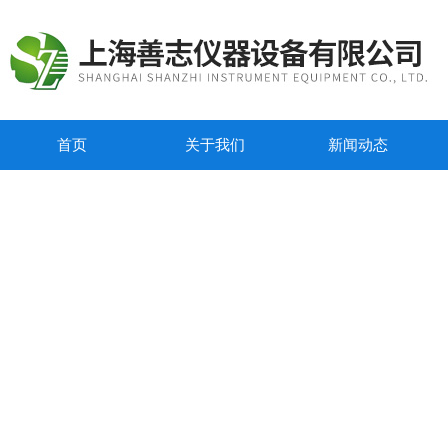
首页
关于我们
新闻动态