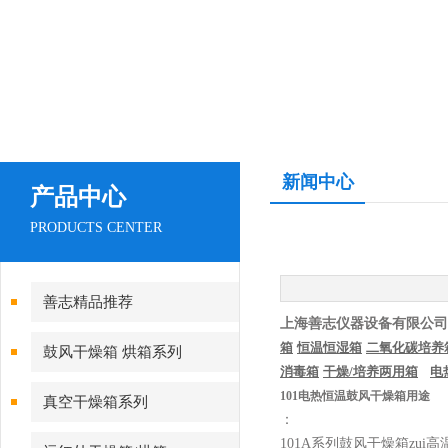
新闻中心
产品中心
PRODUCTS CENTER
善志精品推荐
上海善志仪器设备有限公司
箱
恒温恒湿箱
二氧化碳培养
鼓风干燥箱 烘箱系列
消毒箱
干燥
/
培养两用箱
电
101电热恒温鼓风干燥箱用途
真空干燥箱系列
：
101A
系列鼓风干燥箱zui高