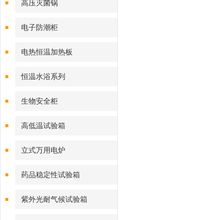
高压灭菌锅
电子防潮柜
电热恒温加热板
恒温水浴系列
生物安全柜
高低温试验箱
立式万用电炉
药品稳定性试验箱
紫外光耐气候试验箱