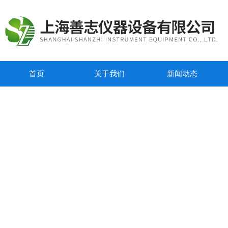
首页
关于我们
新闻动态