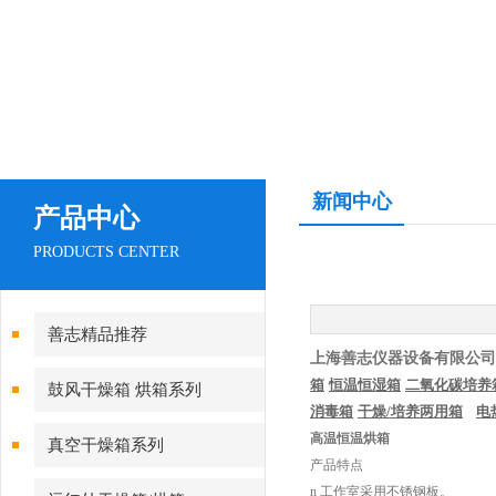
新闻中心
产品中心
PRODUCTS CENTER
善志精品推荐
上海善志仪器设备有限公司
箱
恒温恒湿箱
二氧化碳培养
鼓风干燥箱 烘箱系列
消毒箱
干燥
/
培养两用箱
电
高温恒温烘箱
真空干燥箱系列
产品特点
n 工作室采用不锈钢板。