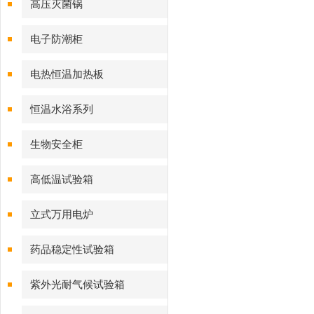
高压灭菌锅
电子防潮柜
电热恒温加热板
恒温水浴系列
生物安全柜
高低温试验箱
立式万用电炉
药品稳定性试验箱
紫外光耐气候试验箱