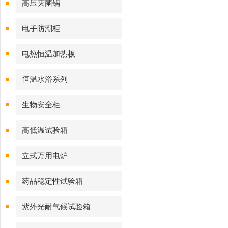
高压灭菌锅
电子防潮柜
电热恒温加热板
恒温水浴系列
生物安全柜
高低温试验箱
立式万用电炉
药品稳定性试验箱
紫外光耐气候试验箱