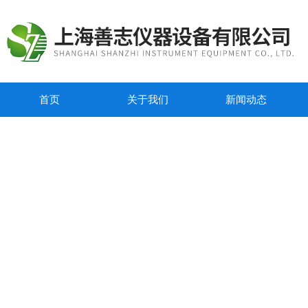
首页
关于我们
新闻动态