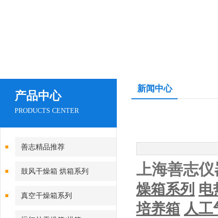
新闻中心
产品中心
PRODUCTS CENTER
善志精品推荐
上海善志仪
鼓风干燥箱 烘箱系列
燥箱系列
电
真空干燥箱系列
培养箱
人工