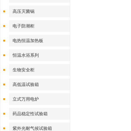
高压灭菌锅
电子防潮柜
电热恒温加热板
恒温水浴系列
生物安全柜
高低温试验箱
立式万用电炉
药品稳定性试验箱
紫外光耐气候试验箱