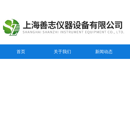
首页
关于我们
新闻动态