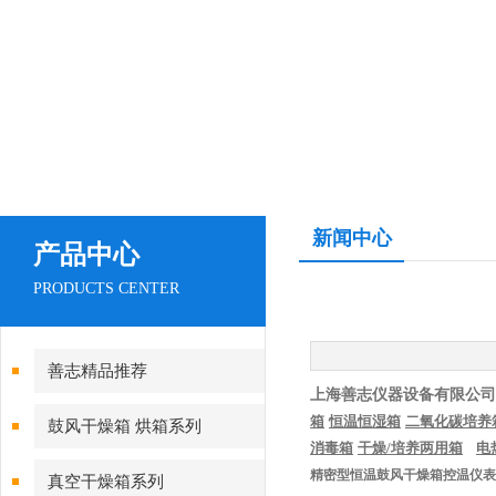
新闻中心
产品中心
PRODUCTS CENTER
善志精品推荐
上海善志仪器设备有限公司
箱
恒温恒湿箱
二氧化碳培养
鼓风干燥箱 烘箱系列
消毒箱
干燥
/
培养两用箱
电
精密型恒温鼓风干燥箱控温仪表
真空干燥箱系列