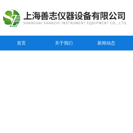
首页
关于我们
新闻动态