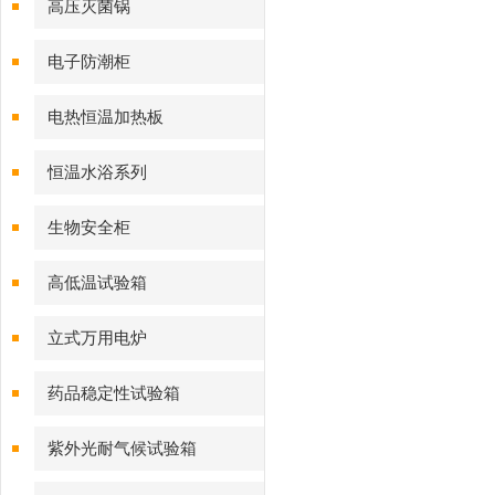
高压灭菌锅
电子防潮柜
电热恒温加热板
恒温水浴系列
生物安全柜
高低温试验箱
立式万用电炉
药品稳定性试验箱
紫外光耐气候试验箱