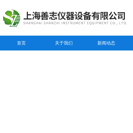
首页
关于我们
新闻动态