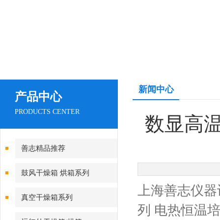
新闻中心
产品中心
PRODUCTS CENTER
数显高
善志精品推荐
鼓风干燥箱 烘箱系列
上海善志仪器
真空干燥箱系列
列 电热恒温培