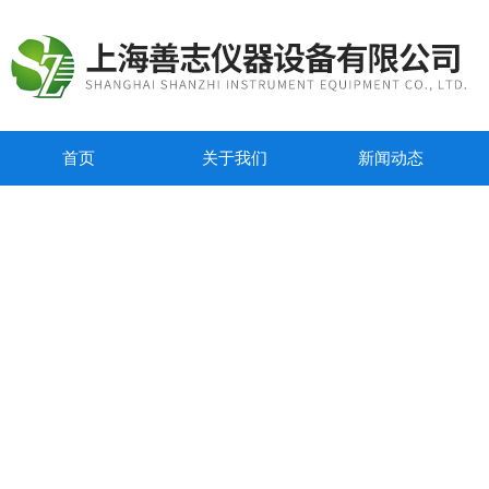
首页
关于我们
新闻动态