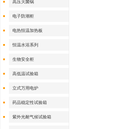
高压灭菌锅
电子防潮柜
电热恒温加热板
恒温水浴系列
生物安全柜
高低温试验箱
立式万用电炉
药品稳定性试验箱
紫外光耐气候试验箱