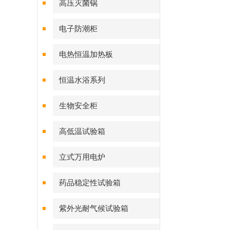
高压灭菌锅
电子防潮柜
电热恒温加热板
恒温水浴系列
生物安全柜
高低温试验箱
立式万用电炉
药品稳定性试验箱
紫外光耐气候试验箱