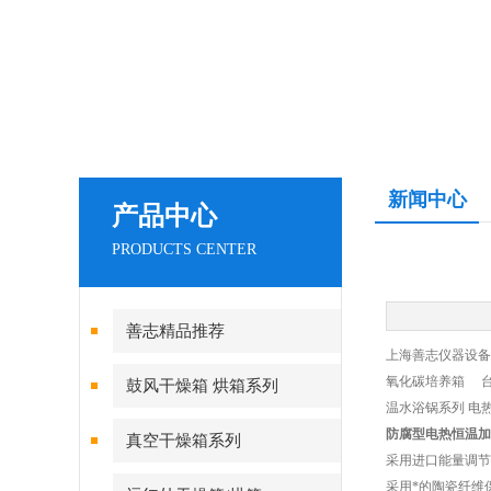
新闻中心
产品中心
PRODUCTS CENTER
善志精品推荐
上海善志仪器设备
氧化碳培养箱 台
鼓风干燥箱 烘箱系列
温水浴锅系列 电
防腐型电热恒温加
真空干燥箱系列
采用进口能量调节
采用*的陶瓷纤维