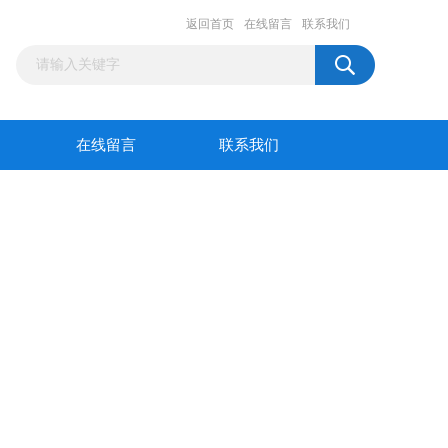
返回首页
在线留言
联系我们
在线留言
联系我们