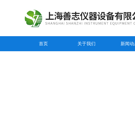
首页
关于我们
新闻动