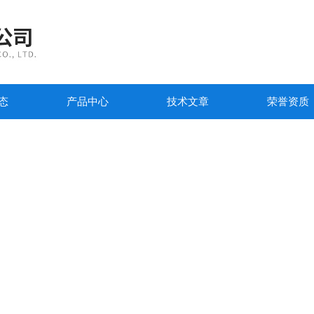
态
产品中心
技术文章
荣誉资质