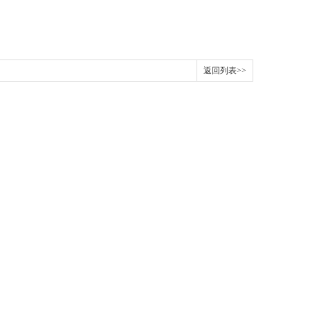
返回列表>>