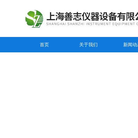
首页
关于我们
新闻动