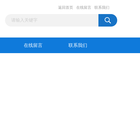
返回首页
在线留言
联系我们
在线留言
联系我们