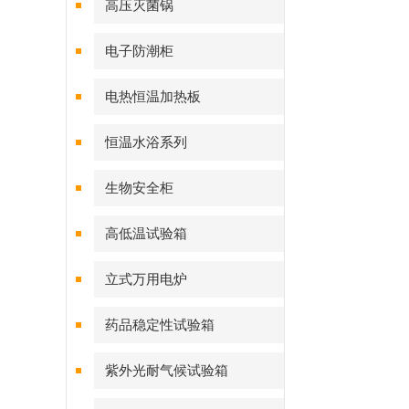
高压灭菌锅
电子防潮柜
电热恒温加热板
恒温水浴系列
生物安全柜
高低温试验箱
立式万用电炉
药品稳定性试验箱
紫外光耐气候试验箱