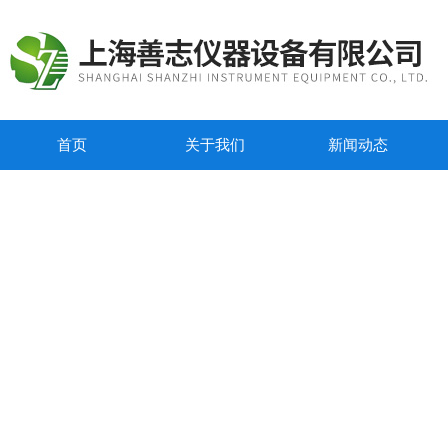
首页
关于我们
新闻动态