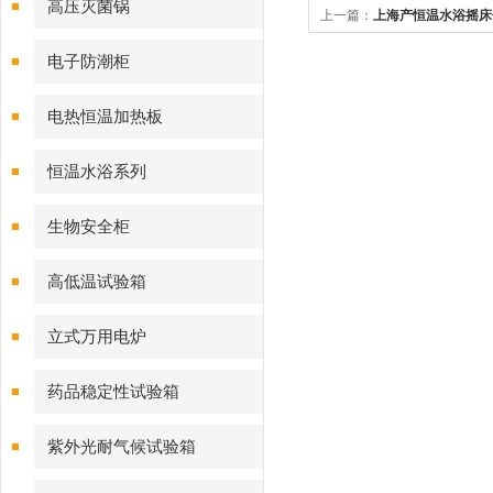
高压灭菌锅
上一篇：
上海产恒温水浴摇床
电子防潮柜
电热恒温加热板
恒温水浴系列
生物安全柜
高低温试验箱
立式万用电炉
药品稳定性试验箱
紫外光耐气候试验箱