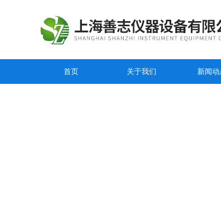
首页
关于我们
新闻动