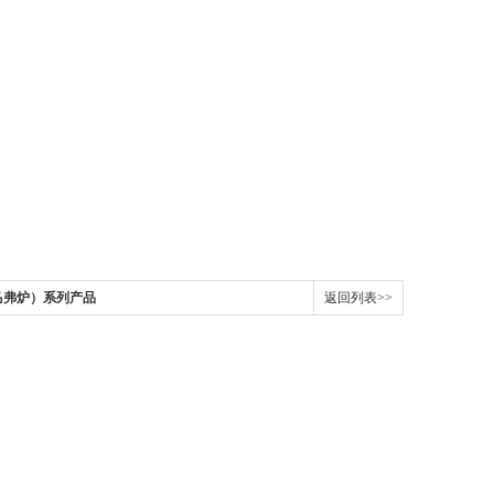
马弗炉）系列产品
返回列表>>