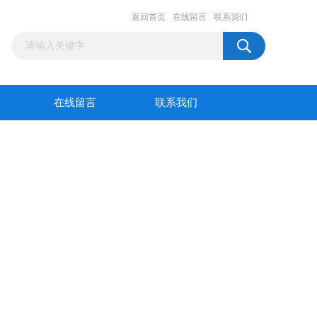
返回首页
在线留言
联系我们
在线留言
联系我们