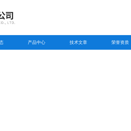
态
产品中心
技术文章
荣誉资质