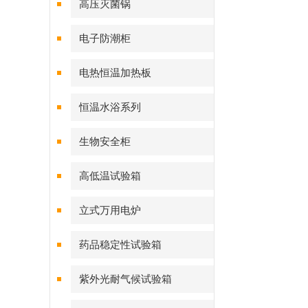
高压灭菌锅
电子防潮柜
电热恒温加热板
恒温水浴系列
生物安全柜
高低温试验箱
立式万用电炉
药品稳定性试验箱
紫外光耐气候试验箱