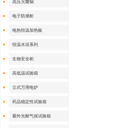
高压灭菌锅
电子防潮柜
电热恒温加热板
恒温水浴系列
生物安全柜
高低温试验箱
立式万用电炉
药品稳定性试验箱
紫外光耐气候试验箱