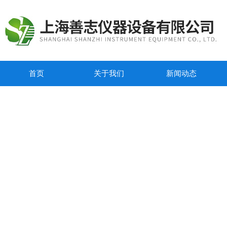
首页
关于我们
新闻动态