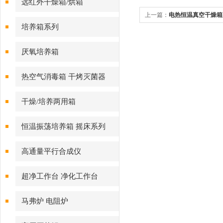
远红外干燥箱/烘箱
上一篇：
电热恒温真空干燥箱
培养箱系列
厌氧培养箱
热空气消毒箱 干烤灭菌器
干燥/培养两用箱
恒温振荡培养箱 摇床系列
高通量平行合成仪
超净工作台 净化工作台
马弗炉 电阻炉