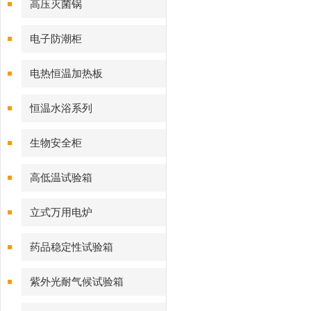
高压灭菌锅
电子防潮柜
电热恒温加热板
恒温水浴系列
生物安全柜
高低温试验箱
立式万用电炉
药品稳定性试验箱
紫外光耐气候试验箱