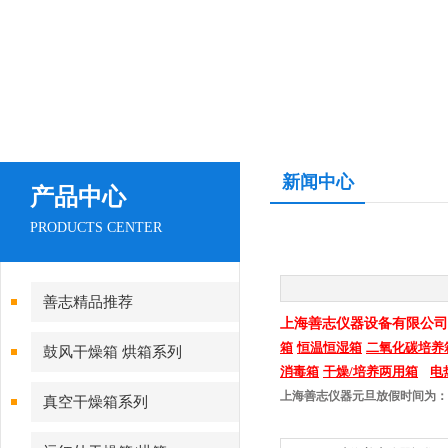
新闻中心
产品中心
PRODUCTS CENTER
善志精品推荐
上海善志仪器设备有限公司
箱
恒温恒湿箱
二氧化碳培养
鼓风干燥箱 烘箱系列
消毒箱
干燥
/
培养两用箱
电
上海善志仪器元旦放假时间为：2
真空干燥箱系列