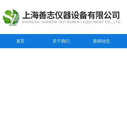
首页
关于我们
新闻动态