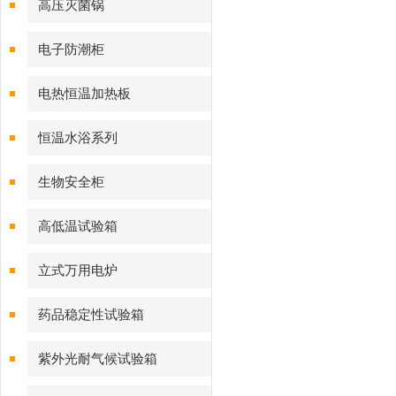
高压灭菌锅
电子防潮柜
电热恒温加热板
恒温水浴系列
生物安全柜
高低温试验箱
立式万用电炉
药品稳定性试验箱
紫外光耐气候试验箱