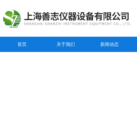
首页
关于我们
新闻动态