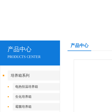
产品中心
产品中心
PRODUCTS CENTER
培养箱系列
电热恒温培养箱
生化培养箱
霉菌培养箱