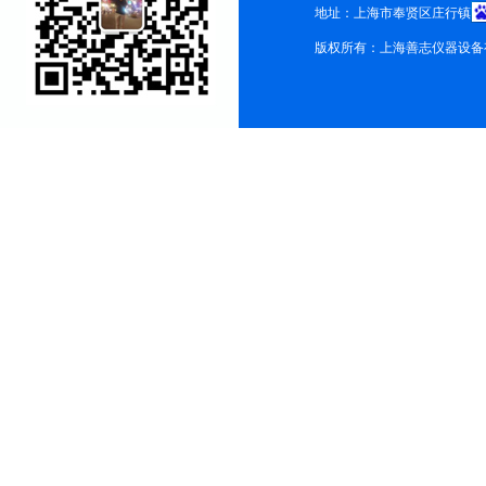
地址：上海市奉贤区庄行镇
版权所有：上海善志仪器设备