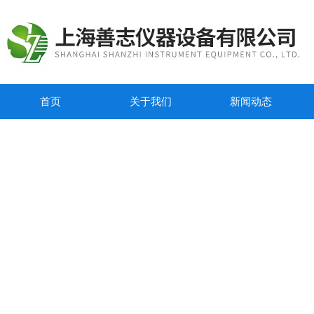
首页
关于我们
新闻动态